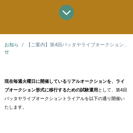
お知ら
【ご案内】第4回バッタヤライブオークショントライアル開催
せ
現在毎週火曜日に開催しているリアルオークションを、ライ
ブオークション形式に移行するための試験運用
として、第4回
バッタヤライブオークショントライアルを以下の通り開催い
たします。