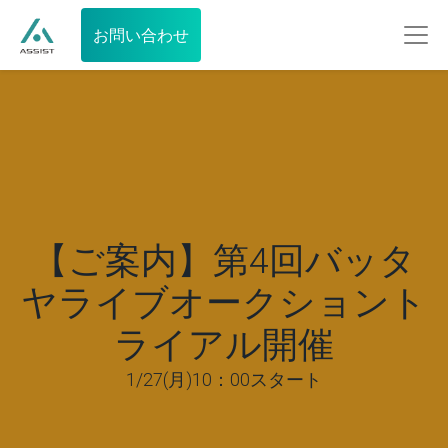
お問い合わせ
【ご案内】第4回バッタ
ヤライブオークショント
ライアル開催
1/27(月)10：00スタート