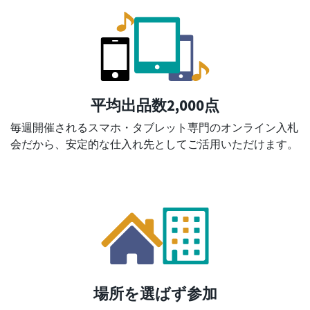
平均出品数2,000点
毎週開催されるスマホ・タブレット専門のオンライン入札
会だから、安定的な仕入れ先としてご活用いただけます。
場所を選ばず参加