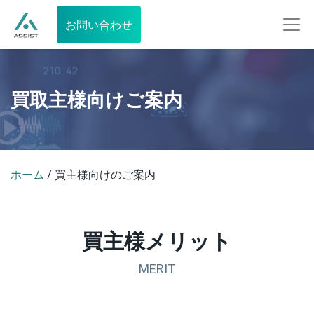
お問い合わせ
買取主様向けご案内
ホーム
/ 買主様向けのご案内
買主様メリット
MERIT