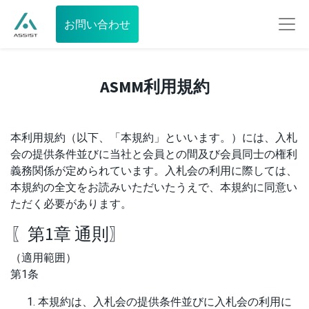
お問い合わせ
ASMM利用規約
本利用規約（以下、「本規約」といいます。）には、入札
会の提供条件並びに当社と会員との間及び会員同士の権利
義務関係が定められています。入札会の利用に際しては、
本規約の全文をお読みいただいたうえで、本規約に同意い
ただく必要があります。
〖第1章 通則〗
（適用範囲）
第1条
本規約は、入札会の提供条件並びに入札会の利用に