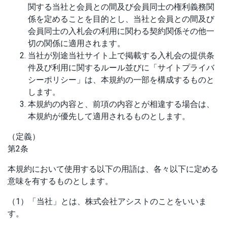
関する当社と会員との間及び会員同士の権利義務関
係を定めることを目的とし、当社と会員との間及び
会員同士の入札会の利用に関わる契約関係その他一
切の関係に適用されます。
当社が別途当社サイト上で掲載する入札会の提供条
件及び利用に関するルール並びに「サイトプライバ
シーポリシー」は、本規約の一部を構成するものと
します。
本規約の内容と、前項の内容とが相違する場合は、
本規約が優先して適用されるものとします。
（定義）
第2条
本規約において使用する以下の用語は、各々以下に定める
意味を有するものとします。
（1）「当社」とは、株式会社アシストのことをいいま
す。