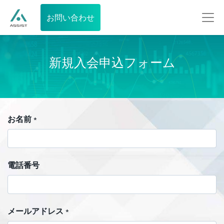
お問い合わせ
新規入会申込フォーム
お名前
*
電話番号
メールアドレス
*