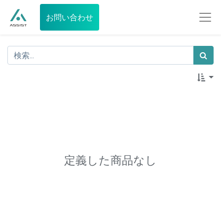
お問い合わせ
定義した商品なし