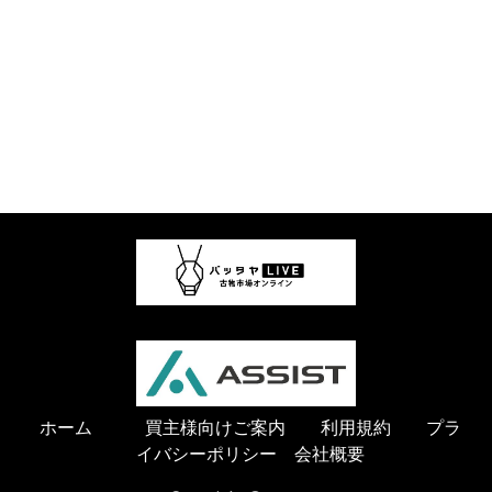
ホーム
買主様向
けご案内
利用規約
プラ
イバシーポリシー
会社概要