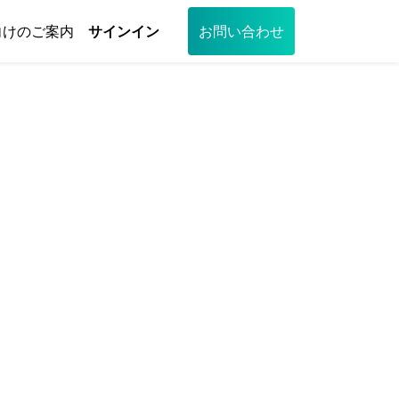
向けのご案内
サインイン
お問い合わせ